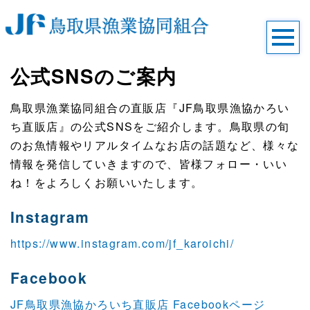
公式SNSのご案内
鳥取県漁業協同組合の直販店『JF鳥取県漁協かろい
ち直販店』の公式SNSをご紹介します。鳥取県の旬
のお魚情報やリアルタイムなお店の話題など、様々な
情報を発信していきますので、皆様フォロー・いい
ね！をよろしくお願いいたします。
Instagram
https://www.instagram.com/jf_karoichi/
Facebook
JF鳥取県漁協かろいち直販店 Facebookページ