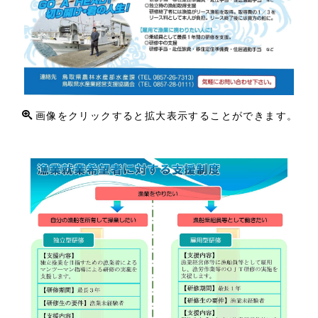
画像をクリックすると拡大表示することができます。