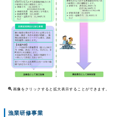
画像をクリックすると拡大表示することができます。
漁業研修事業