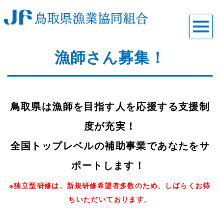
漁師さん募集！
鳥取県は漁師を目指す人を応援する支援制
度が充実！
全国トップレベルの補助事業であなたをサ
ポートします！
※独立型研修は、新規研修希望者多数のため、しばらくお待
ちいただいております。