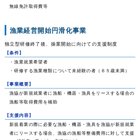
無線免許取得費等
漁業経営開始円滑化事業
独立型研修終了後、操業開始に向けての支援制度
【条件】
・漁業就業希望者
・研修する漁業種類について未経験の者（６５歳未満）
【事業概要】
漁協が新規就業者に漁船・機器・漁具をリースする場合の
漁船等取得費用を補助
【支援内容】
新規着業の際に必要な漁船・機器・漁具を漁協が新規就業
者にリースする場合、漁協の漁船等整備費用に対して支援