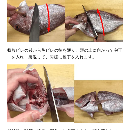
⑩腹ビレの後から胸ビレの後を通り、頭の上に向かって包丁
を入れ、裏返して、同様に包丁を入れます。