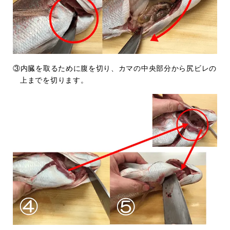
③内臓を取るために腹を切り、カマの中央部分から尻ビレの
上までを切ります。