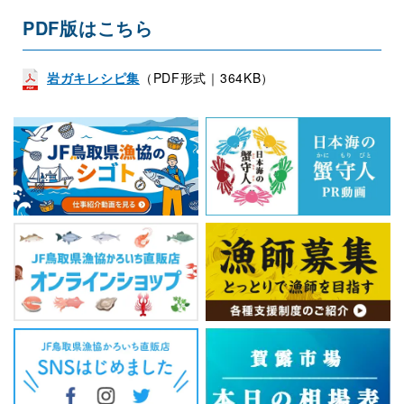
PDF版はこちら
岩ガキレシピ集
（PDF形式｜364KB）