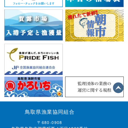
鳥取県漁業協同組合
〒680-0908